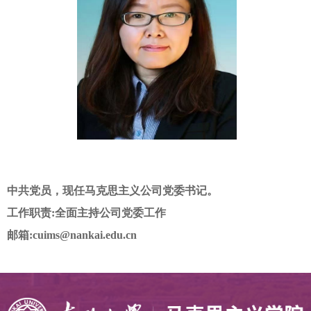
中共党员，现任马克思主义公司党委书记。
工作职责
:
全面
主持公司党委工作
邮箱
:cuims@nankai.edu.cn