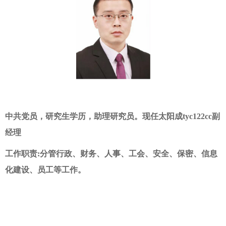
中共党员，研究生学历，助理研究员。
现任太阳成tyc122cc副
经理
工作职责
:
分管行政、财务、人事、工会、安全、保密、信息
化建设、员工等工作
。