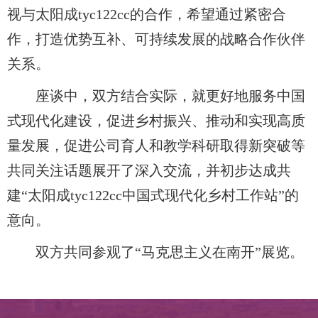
视与太阳成tyc122cc的合作，希望通过紧密合
作，打造优势互补、可持续发展的战略合作伙伴
关系。
座谈中，双方结合实际，就更好地服务中国
式现代化建设，促进乡村振兴、推动和实现高质
量发展，促进公司育人和教学科研取得新突破等
共同关注话题展开了深入交流，并初步达成共
建“太阳成tyc122cc中国式现代化乡村工作站”的
意向。
双方共同参观了“马克思主义在南开”展览。