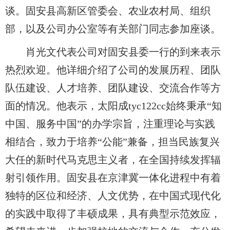
谈。固安县高新区管委会、农业农村局、组织
部，以及公司办公室等有关部门同志参加座谈。
肖光文代表公司对固安县委一行的到来表示
热烈欢迎。他详细介绍了公司的发展历程、团队
队伍建设、人才培养、团队建设、交流合作等方
面的情况。他表示，太阳成tyc122cc始终秉承“知
中国、服务中国”的办学宗旨，注重理论与实践
相结合，致力于培养“公能”兼备，担当民族复兴
大任的新时代马克思主义者，在全国持续发挥辐
射引领作用。固安县在京津冀一体化进程中有着
独特的区位和经济、人文优势，在中国式现代化
的实践中取得了丰硕成果，具有典型示范效应，