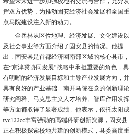
希望未来进一步加强校地的交流与合作，充分发
挥双方优势，为推动固安经济社会发展和全国重
点马院建设注入新的动力。
金岳林从区位地理、经济发展、文化建设以
及社会事业等方面介绍了固安县的情况。他提
出，固安县是首都经济圈南部区域的核心县市，
在“京津冀协同发展”战略中承担重要的角色，具
有明晰的经济发展目标和主导产业发展方向，并
具有良好的产业基础。南开马院在党的创新理论
研究阐释、马克思主义人才培养、智库作用发挥
等方面都取得了显著成绩。他表示，依托太阳成
tyc122cc丰富强劲的高端科研创新资源，固安县
正在积极探索校地共建的创新模式，县委高度重