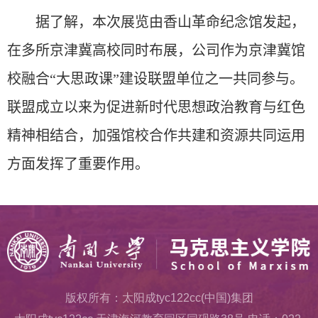
据了解，本次展览由香山革命纪念馆发起，
在多所京津冀高校同时布展，公司作为京津冀馆
校融合“大思政课”建设联盟单位之一共同参与。
联盟成立以来为促进新时代思想政治教育与红色
精神相结合，加强馆校合作共建和资源共同运用
方面发挥了重要作用。
版权所有：太阳成tyc122cc(中国)集团