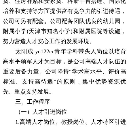
费、住房补贴和安家费、科研平台搭建、国际化
培养和支持等方面提供富有竞争力的引进待遇，
公司可另有配套。公司配备团队优良的幼儿园，
附属小学
(
天津市知名小学
)
和附属医院等设施，
努力营造人才安心工作的发展环境。
太阳成tyc122cc青年学科带头人岗位以培育
高水平领军人才为目标，是公司高端人才队伍的
重要后备力量。公司坚持“学术高水平、评价高
标准、支持高待遇”的原则，集中优势资源优
先、重点支持发展。
三、工作程序
（一）人才引进岗位
1.
高端人才岗位、教授岗位、人才特区引进