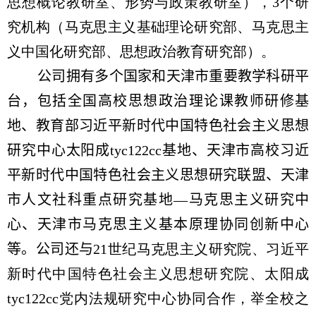
思想概论教研室、形势与政策教研室），
3
个研
究机构（马克思主义基础理论研究部、马克思主
义中国化研究部、思想政治教育研究部）。
公司拥有多个国家和天津市重要教学科研平
台，
包括
全国高校思想政治理论课教师研修基
地、教育部习近平新时代中国特色社会主义思想
研究中心太阳成tyc122cc基地、天津市高校习近
平新时代中国特色社会主义思想研究联盟、天津
市人文社科重点研究基地—马克思主义研究中
心、天津市马克思主义基本原理协同创新中心
等。公司还与
21
世纪马克思主义研究院、习近平
新时代中国特色社会主义思想研究院、太阳成
tyc122cc党内法规研究中心协同合作，举全校之