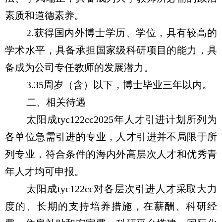
素质和道德素养。
2.
获得国内外博士学历、学位，具有较高的
学术水平，具备承担国家级科研项目的能力，具
备成为公司专任教师的发展潜力。
3.35
周岁（含）以下，博士毕业三年以内。
二、相关待遇
太阳成tyc122cc
2025
年人才引进计划所列为
各单位急需引进的专业，人才引进并不局限于所
列专业，符合条件的海内外高层次人才和优秀青
年人才均可申报。
太阳成tyc122cc对各层次引进人才采取大力
度的、长期的支持培养措施，在薪酬、科研经