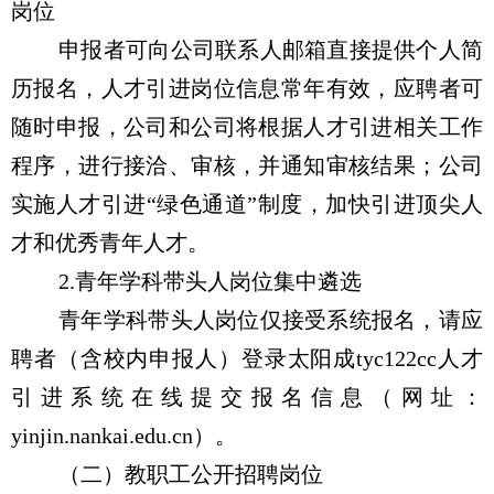
岗位
申报者可向公司联系人邮箱直接提供个人简
历报名，人才引进岗位信息常年有效，应聘者可
随时申报，公司和公司将根据人才引进相关工作
程序，进行接洽、审核，并通知审核结果；公司
实施人才引进“绿色通道”制度，加快引进顶尖人
才和优秀青年人才。
2.
青年学科带头人岗位集中遴选
青年学科带头人岗位仅接受系统报名，请应
聘者（含校内申报人）登录太阳成tyc122cc人才
引进系统在线提交报名信息（网址：
yinjin.nankai.edu.cn
）。
（二）教职工公开招聘岗位