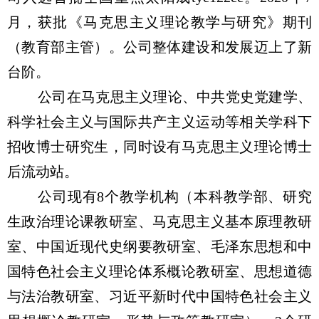
月，获批《马克思主义理论教学与研究》期刊
（教育部主管）。公司整体建设和发展迈上了新
台阶。
公司在马克思主义理论、中共党史党建学、
科学社会主义与国际共产主义运动等相关学科下
招收博士研究生，同时设有马克思主义理论博士
后流动站。
公司现有
8
个教学机构（本科教学部、研究
生政治理论课教研室、马克思主义基本原理教研
室、中国近现代史纲要教研室、毛泽东思想和中
国特色社会主义理论体系概论教研室、思想道德
与法治教研室、习近平新时代中国特色社会主义