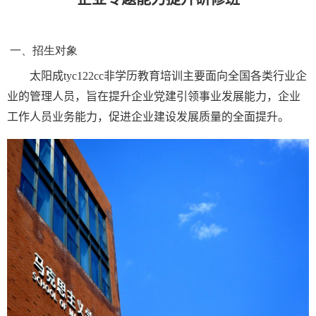
‌
一、招生对象‌
‌
非学历教育培训主要面向
太阳成tyc122cc
全国各类行业企
，旨在提升
业的管理人员
企业党建引领事业发展能力，企业
，促进
质量的全面提升。
工作人员业务能力
企业建设发展