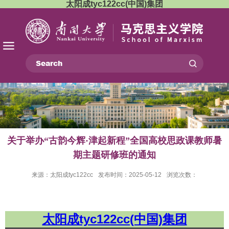
太阳成tyc122cc(中国)集团
关于举办“古韵今辉·津起新程”全国高校思政课教师暑
期主题研修班的通知
来源：太阳成tyc122cc
发布时间：2025-05-12
浏览次数：