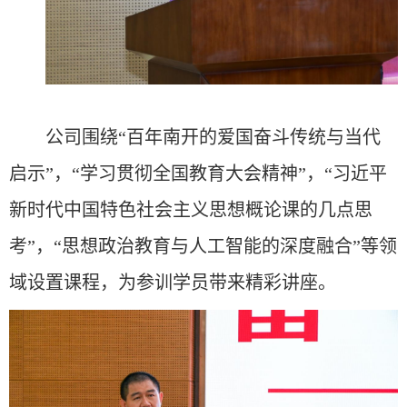
公司围绕“百年南开的爱国奋斗传统与当代
启示”，“学习贯彻全国教育大会精神”，“习近平
新时代中国特色社会主义思想概论课的几点思
考”，“思想政治教育与人工智能的深度融合”等领
域设置课程，为参训学员带来精彩讲座。