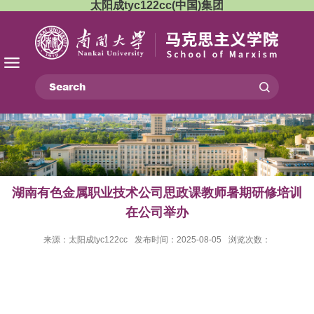
太阳成tyc122cc(中国)集团
湖南有色金属职业技术公司思政课教师暑期研修培训
在公司举办
来源：太阳成tyc122cc
发布时间：2025-08-05
浏览次数：