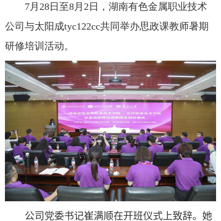
7月28日至8月2日，湖南有色金属职业技术
公司与太阳成tyc122cc共同举办思政课教师暑期
研修培训活动。
公司党委书记崔满顺在开班仪式上致辞。她