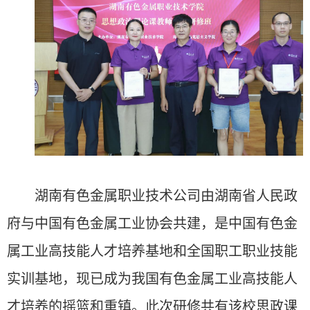
湖南有色金属职业技术公司由湖南省人民政
府与中国有色金属工业协会共建，是中国有色金
属工业高技能人才培养基地和全国职工职业技能
实训基地，现已成为我国有色金属工业高技能人
才培养的摇篮和重镇。此次研修共有该校思政课