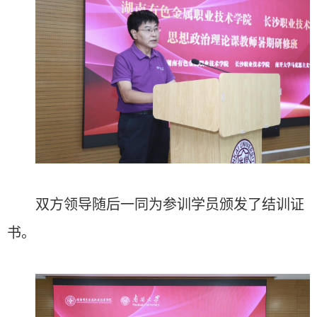
双方领导随后一同为参训学员颁发了结训证
书。