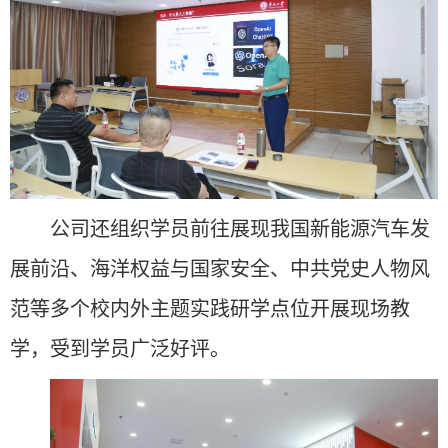
公司还组织学员前往展现我国新能源汽车发
展前沿、海洋权益与国家安全、中共党史人物风
范等多个校内外主题实践研学点位开展现场教
学，受到学员广泛好评。