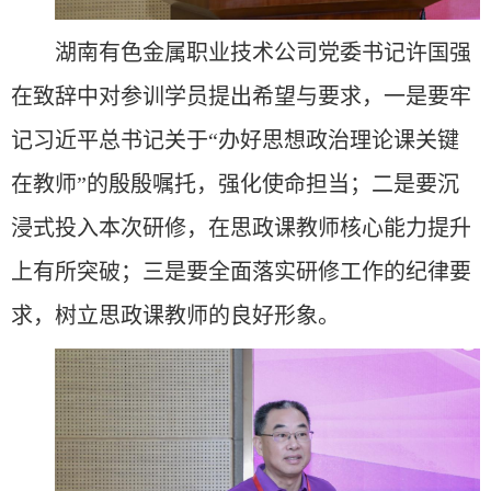
湖南有色金属职业技术公司党委书记许国强
在致辞中对参训学员提出希望与要求，一是要牢
记习近平总书记关于“办好思想政治理论课关键
在教师”的殷殷嘱托，强化使命担当；二是要沉
浸式投入本次研修，在思政课教师核心能力提升
上有所突破；三是要全面落实研修工作的纪律要
求，树立思政课教师的良好形象。