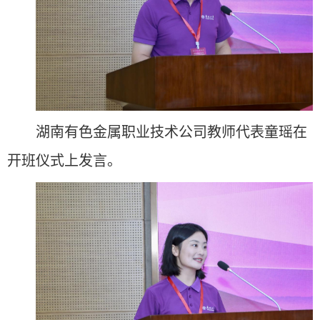
湖南有色金属职业技术公司教师代表童瑶在
开班仪式上发言。