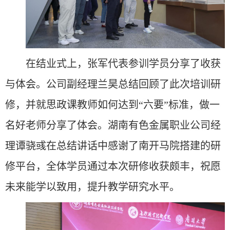
在结业式上，张军代表参训学员分享了收获
与体会。公司副经理兰昊总结回顾了此次培训研
修，并就思政课教师如何达到“六要”标准，做一
名好老师分享了体会。湖南有色金属职业公司经
理谭骁彧在总结讲话中感谢了南开马院搭建的研
修平台，全体学员通过本次研修收获颇丰，祝愿
未来能学以致用，提升教学研究水平。