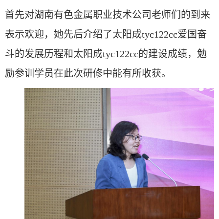
首先对湖南有色金属职业技术公司老师们的到来
表示欢迎，她先后介绍了太阳成tyc122cc爱国奋
斗的发展历程和太阳成tyc122cc的建设成绩，勉
励参训学员在此次研修中能有所收获。