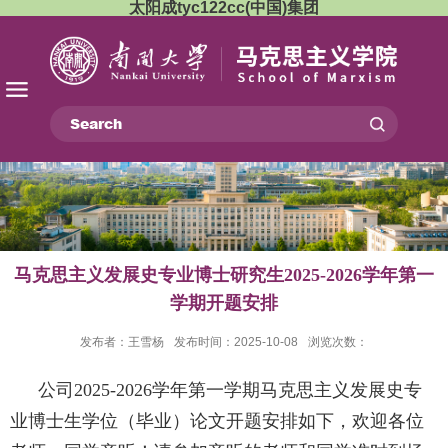
太阳成tyc122cc(中国)集团
马克思主义发展史专业博士研究生2025-2026学年第一
学期开题安排
发布者：王雪杨
发布时间：2025-10-08
浏览次数：
公司
2025-2026
学年第一学期马克思主义发展史专
业博士生学位（毕业）论文开题安排如下，欢迎各位