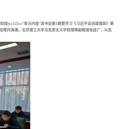
暨学习《习近平谈治国理政》第五卷顺利举办
-03
浏览次数：
论教学与研究》编辑部承办的太阳成tyc122cc“青马问道”读
、天津财经大学太阳成tyc122cc副经理闫海潮、北京理工大