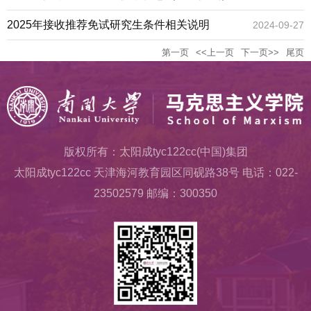
2025年接收推荐免试研究生条件相关说明
2024-09-27
第一页
<<上一页
下一页>>
尾页
版权所有：太阳成tyc122cc(中国)集团
太阳成tyc122cc 天津海河教育园区同砚路38号 电话：022-
23502579 邮编：300350