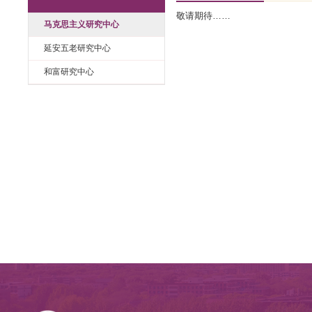
马克思主义研究
研究中心
敬请期待……
马克思主义研究中心
延安五老研究中心
和富研究中心