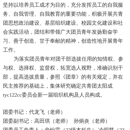
坚持以培养员工成才为目的，充分发挥员工的自我服
务、自我管理、自我教育的重要功能，积极开展共青
团思想政治建设、基层组织建设、校园文化建设和社
会实践活动，团结和带领广大团员青年发扬勤奋学
习、善于创造、甘于奉献的精神，创造性地开展青年
工作。
为落实团员青年对团干部选拔任用的知情权、参
与权、选择权、监督权，拓宽选人视野，准确识别干
部，提高选拔质量，参照《团章》的有关规定，并在
民主推荐的基础上，集体研究确定共青团太阳成
tyc122cc委员会新一届组织机构及人员构成。
团委书记：代龙飞（老师）
团委副书记：高田琪（老师） 孙炳炎（老师）